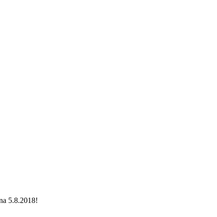
ina 5.8.2018!