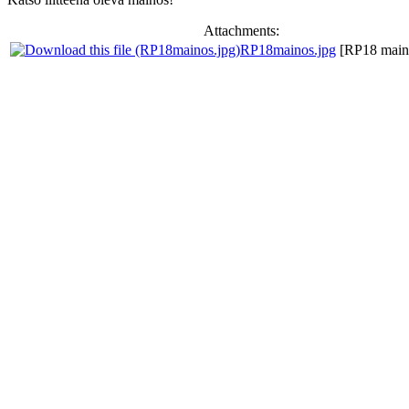
Attachments:
RP18mainos.jpg
[RP18 main